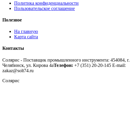
Политика конфиденциальности
Пользовательское соглашение
Полезное
На главную
Карта сайта
Контакты
Солярис - Поставщик промышленного инструмента: 454084, г.
Челябинск, ул. Кирова 4а
Телефон:
+7 (351) 20-20-145
E-mail:
zakaz@solt74.ru
Солярис