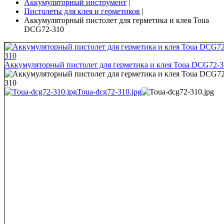
Аккумуляторный инструмент
|
Пистолеты для клея и герметиков
|
Аккумуляторный пистолет для герметика и клея Toua
DCG72-310
Аккумуляторный пистолет для герметика и клея Toua DCG72-3
Toua-dcg72-310.jpg