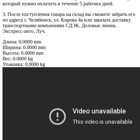
который нужно оплатить в течение 5 рабочих дней.
3. После поступления товара на склад вы сможете забрать его
по адресу г. Челябинск, ул. Кирова 4а или заказать доставку
транспортными компаниями СДЭК, Деловые линии,
Экспресс-авто, Луч.
Длина: 0.0000 mm
Ширина: 0.0000 mm
Высота: 0.0000 mm
Вес: 0.0000 kg
Упаковка: 0.0000 kg