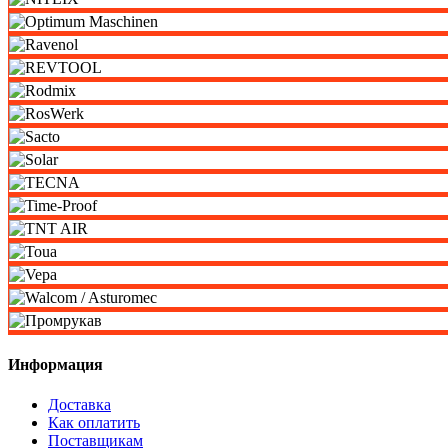
Информация
Доставка
Как оплатить
Поставщикам