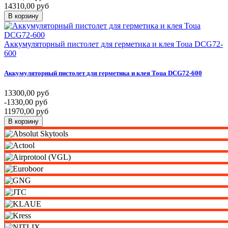
14310,00 руб
В корзину
Аккумуляторный пистолет для герметика и клея Toua DCG72-
600
Аккумуляторный
пистолет
для
герметика
и
клея
Toua
DCG72-600
13300,00 руб
-1330,00 руб
11970,00 руб
В корзину