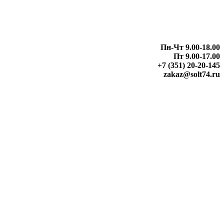
Пн-Чт 9.00-18.00
Пт 9.00-17.00
+7 (351) 20-20-145
zakaz@solt74.ru