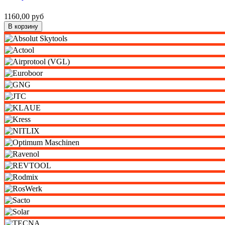
1160,00 руб
В корзину