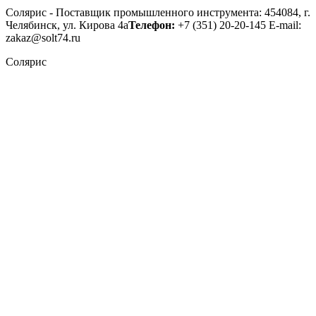
Солярис - Поставщик промышленного инструмента: 454084, г.
Челябинск, ул. Кирова 4а
Телефон:
+7 (351) 20-20-145
E-mail:
zakaz@solt74.ru
Солярис