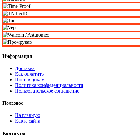
Информация
Доставка
Как оплатить
Поставщикам
Политика конфиденциальности
Пользовательское соглашение
Полезное
На главную
Карта сайта
Контакты