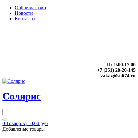
Online магазин
Новости
Контакты
Пт 9.00-17.00
+7 (351) 20-20-145
zakaz@solt74.ru
Солярис
0
Товар(ов) -
0,00 руб
Добавленые товары