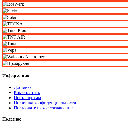
Информация
Доставка
Как оплатить
Поставщикам
Политика конфиденциальности
Пользовательское соглашение
Полезное