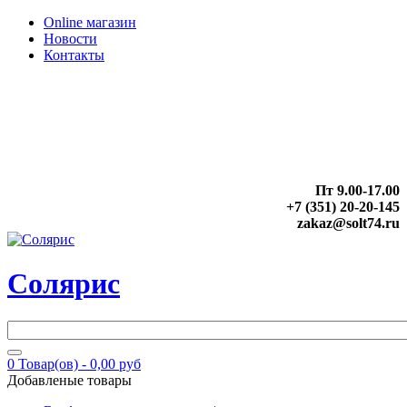
Online магазин
Новости
Контакты
Пт 9.00-17.00
+7 (351) 20-20-145
zakaz@solt74.ru
Солярис
0
Товар(ов) -
0,00 руб
Добавленые товары