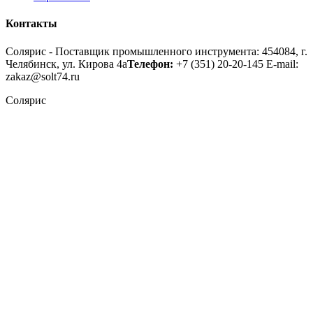
Контакты
Солярис - Поставщик промышленного инструмента: 454084, г.
Челябинск, ул. Кирова 4а
Телефон:
+7 (351) 20-20-145
E-mail:
zakaz@solt74.ru
Солярис