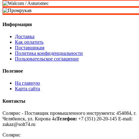
Информация
Доставка
Как оплатить
Поставщикам
Политика конфиденциальности
Пользовательское соглашение
Полезное
На главную
Карта сайта
Контакты
Солярис - Поставщик промышленного инструмента: 454084, г.
Челябинск, ул. Кирова 4а
Телефон:
+7 (351) 20-20-145
E-mail:
zakaz@solt74.ru
Солярис