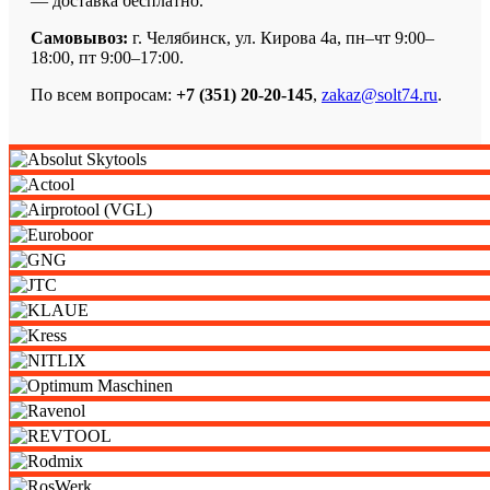
— доставка бесплатно.
Самовывоз:
г. Челябинск, ул. Кирова 4а, пн–чт 9:00–
18:00, пт 9:00–17:00.
По всем вопросам:
+7 (351) 20-20-145
,
zakaz@solt74.ru
.