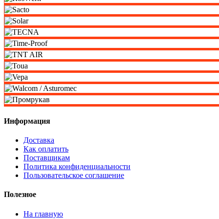
Информация
Доставка
Как оплатить
Поставщикам
Политика конфиденциальности
Пользовательское соглашение
Полезное
На главную