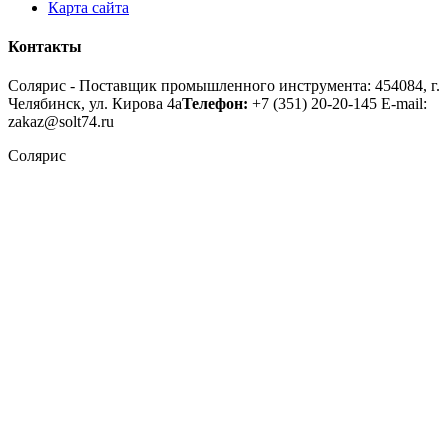
Карта сайта
Контакты
Солярис - Поставщик промышленного инструмента: 454084, г.
Челябинск, ул. Кирова 4а
Телефон:
+7 (351) 20-20-145
E-mail:
zakaz@solt74.ru
Солярис