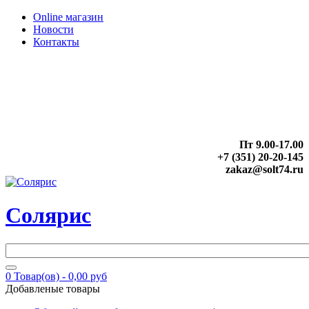
Online магазин
Новости
Контакты
Пт 9.00-17.00
+7 (351) 20-20-145
zakaz@solt74.ru
Солярис
0
Товар(ов) -
0,00 руб
Добавленые товары