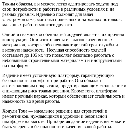
Таким образом, вы можете легко адаптировать ходули под
свои потребности и работать в различных условиях и на
разных уровнях. Идеально подходят для задач
электромонтажа, монтажа подвесных и натяжных потолков,
малярных работ и многого другого.
Одной из важных особенностей ходулей является их прочная
конструкция. Они изготовлены из высококачественных
материалов, которые обеспечивают долгий срок службы и
высокую надежность. Несущая способность ходулей
составляет до 105 кг, что позволяет безопасно работать с
небольшими строительными материалами и инструментами
на платформе.
Изделие имеет устойчивую платформу, гарантирующую
безопасность и комфорт при работе. Она обладает
антискользящим покрытием, предотвращающим скольжение и
снижающим риск травмирования. Кроме того, платформа
имеет прочный каркас, который обеспечивает стабильность и
надежность во время работы.
Ходули Toua — идеальное решение для строителей и
ремонтников, нуждающихся в удобной и безопасной
платформе на высоте. Приобретая данное изделие, вы можете
быть уверены в безопасности и качестве вашей работы.