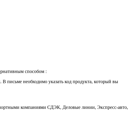
тернативным способом :
я. В письме необходимо указать код продукта, который вы
ранспортными компаниями СДЭК, Деловые линии, Экспресс-авто,