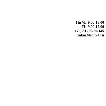
Пн-Чт 9.00-18.00
Пт 9.00-17.00
+7 (351) 20-20-145
zakaz@solt74.ru