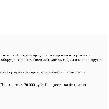
аем с 2010 года и предлагаем широкий ассортимент:
оборудование, заклёпочная техника, свёрла и многое другое
 Всё оборудование сертифицировано и поставляется
ри заказе от 30 000 рублей — доставка бесплатно.