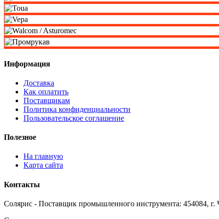
Информация
Доставка
Как оплатить
Поставщикам
Политика конфиденциальности
Пользовательское соглашение
Полезное
На главную
Карта сайта
Контакты
Солярис - Поставщик промышленного инструмента: 454084, г. Ч