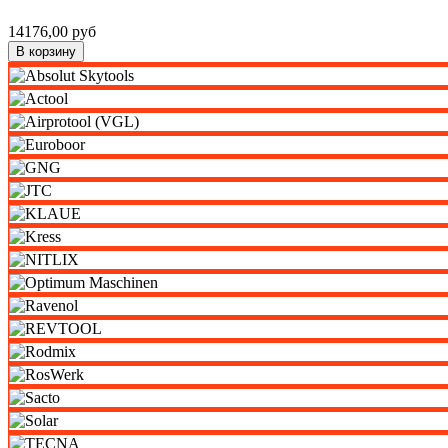
14176,00 руб
В корзину