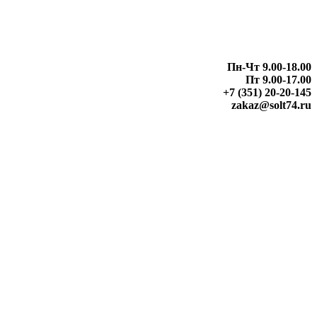
Пн-Чт 9.00-18.00
Пт 9.00-17.00
+7 (351) 20-20-145
zakaz@solt74.ru