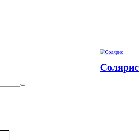
Солярис