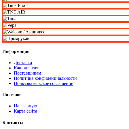
Информация
Доставка
Как оплатить
Поставщикам
Политика конфиденциальности
Пользовательское соглашение
Полезное
На главную
Карта сайта
Контакты