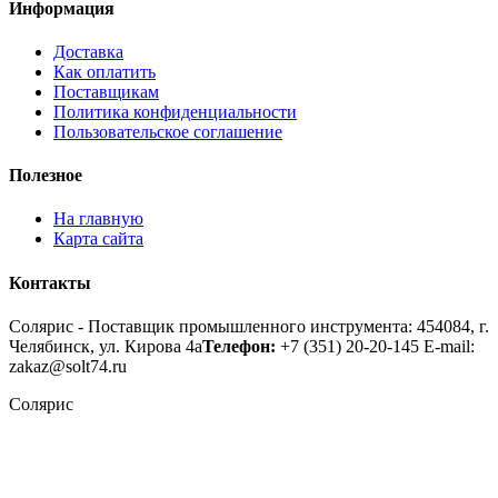
Информация
Доставка
Как оплатить
Поставщикам
Политика конфиденциальности
Пользовательское соглашение
Полезное
На главную
Карта сайта
Контакты
Солярис - Поставщик промышленного инструмента: 454084, г.
Челябинск, ул. Кирова 4а
Телефон:
+7 (351) 20-20-145
E-mail:
zakaz@solt74.ru
Солярис