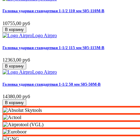
Головка
ударная
стандартная
1-1/2
110
мм
S05-110M-B
10755,00 руб
В корзину
Logo Airpro
Головка
ударная
стандартная
1-1/2
115
мм
S05-115M-B
12363,00 руб
В корзину
Logo Airpro
Головка
ударная
стандартная
1-1/2
50
мм
S05-50M-B
14380,00 руб
В корзину