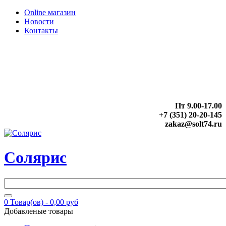
Online магазин
Новости
Контакты
Пт 9.00-17.00
+7 (351) 20-20-145
zakaz@solt74.ru
Солярис
0
Товар(ов) -
0,00 руб
Добавленые товары