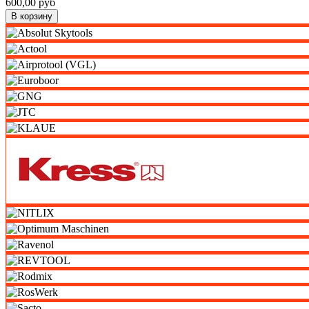
600,00 руб
В корзину