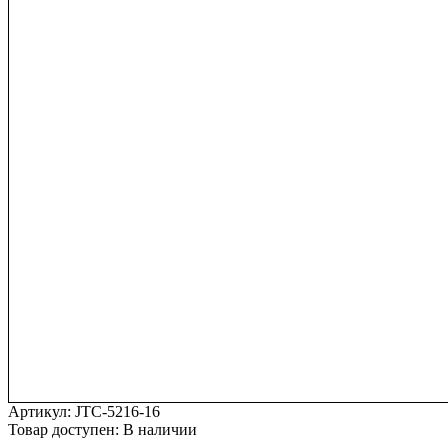
Артикул:
JTC-5216-16
Товар доступен:
В наличии