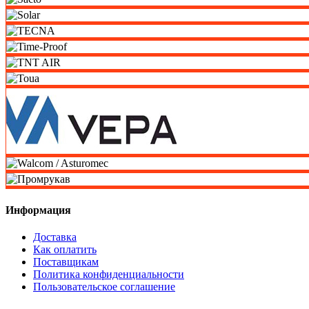
Информация
Доставка
Как оплатить
Поставщикам
Политика конфиденциальности
Пользовательское соглашение