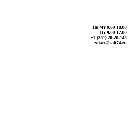
Пн-Чт 9.00-18.00
Пт 9.00-17.00
+7 (351) 20-20-145
zakaz@solt74.ru