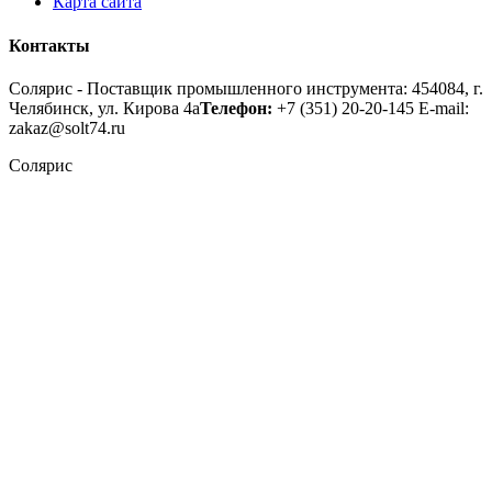
Карта сайта
Контакты
Солярис - Поставщик промышленного инструмента: 454084, г.
Челябинск, ул. Кирова 4а
Телефон:
+7 (351) 20-20-145
E-mail:
zakaz@solt74.ru
Солярис