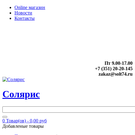
Online магазин
Новости
Контакты
Пт 9.00-17.00
+7 (351) 20-20-145
zakaz@solt74.ru
Солярис
0
Товар(ов) -
0,00 руб
Добавленые товары