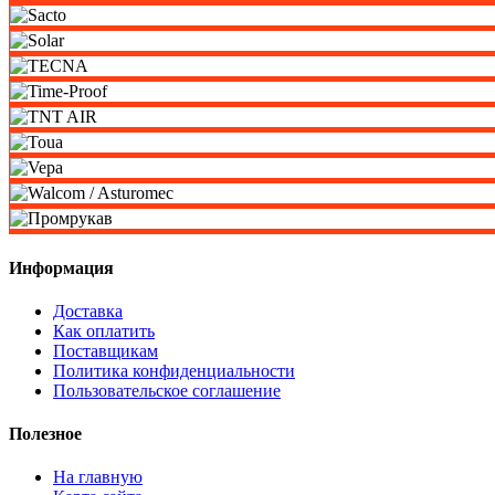
Информация
Доставка
Как оплатить
Поставщикам
Политика конфиденциальности
Пользовательское соглашение
Полезное
На главную