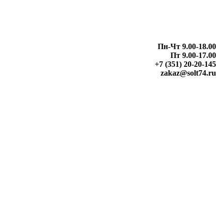
Пн-Чт 9.00-18.00
Пт 9.00-17.00
+7 (351) 20-20-145
zakaz@solt74.ru