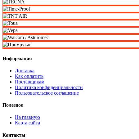
Информация
Доставка
Как оплатить
Поставщикам
Политика конфиденциальности
Пользовательское соглашение
Полезное
На главную
Карта сайта
Контакты