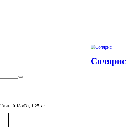
Солярис
мин, 0.18 кВт, 1,25 кг