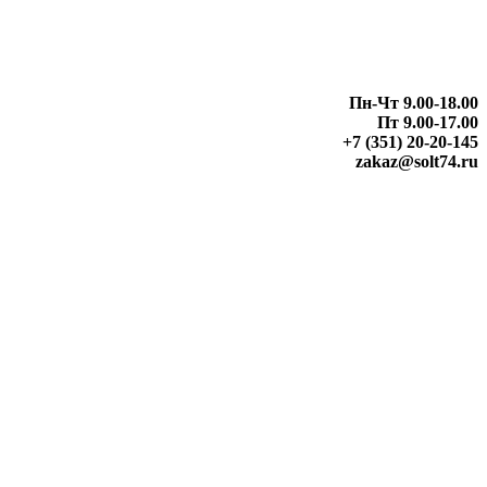
Пн-Чт 9.00-18.00
Пт 9.00-17.00
+7 (351) 20-20-145
zakaz@solt74.ru