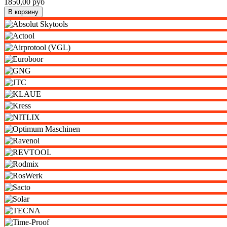
1850,00 руб
В корзину