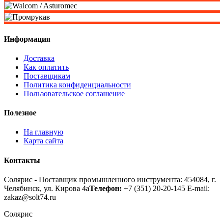
Информация
Доставка
Как оплатить
Поставщикам
Политика конфиденциальности
Пользовательское соглашение
Полезное
На главную
Карта сайта
Контакты
Солярис - Поставщик промышленного инструмента: 454084, г.
Челябинск, ул. Кирова 4а
Телефон:
+7 (351) 20-20-145
E-mail:
zakaz@solt74.ru
Солярис