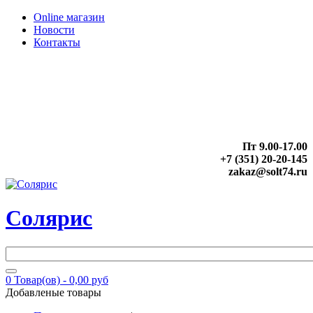
Online магазин
Новости
Контакты
Пт 9.00-17.00
+7 (351) 20-20-145
zakaz@solt74.ru
Солярис
0
Товар(ов) -
0,00 руб
Добавленые товары