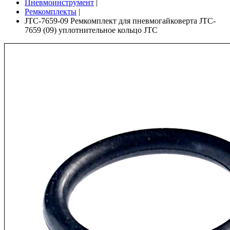
Пневмоинструмент
|
Ремкомплекты
|
JTC-7659-09 Ремкомплект для пневмогайковерта JTC-
7659 (09) уплотнительное кольцо JTC