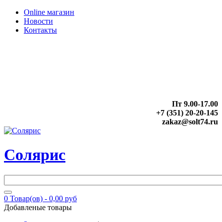
Online магазин
Новости
Контакты
Пт 9.00-17.00
+7 (351) 20-20-145
zakaz@solt74.ru
Солярис
0
Товар(ов) -
0,00 руб
Добавленые товары