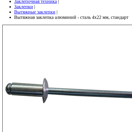
Заклепочная техника
|
Заклепки
|
Вытяжные заклепки
|
Вытяжная заклепка алюминий - сталь 4х22 мм, стандарт