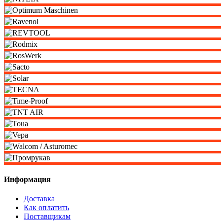
Информация
Доставка
Как оплатить
Поставщикам