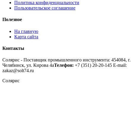
Политика конфиденциальности
Пользовательское соглашение
Полезное
На главную
Карта сайта
Контакты
Солярис - Поставщик промышленного инструмента: 454084, г.
Челябинск, ул. Кирова 4а
Телефон:
+7 (351) 20-20-145
E-mail:
zakaz@solt74.ru
Солярис