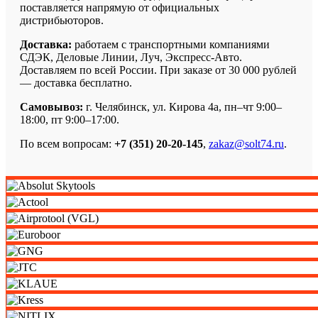
поставляется напрямую от официальных
дистрибьюторов.
Доставка:
работаем с транспортными компаниями
СДЭК, Деловые Линии, Луч, Экспресс-Авто.
Доставляем по всей России. При заказе от 30 000 рублей
— доставка бесплатно.
Самовывоз:
г. Челябинск, ул. Кирова 4а, пн–чт 9:00–
18:00, пт 9:00–17:00.
По всем вопросам:
+7 (351) 20-20-145
,
zakaz@solt74.ru
.