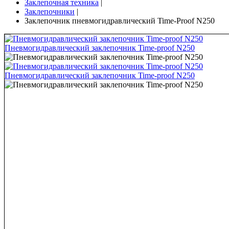
Заклепочная техника
|
Заклепочники
|
Заклепочник пневмогидравлический Time-Proof N250
Пневмогидравлический заклепочник Time-proof N250
Пневмогидравлический заклепочник Time-proof N250