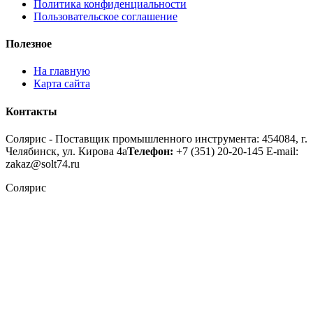
Политика конфиденциальности
Пользовательское соглашение
Полезное
На главную
Карта сайта
Контакты
Солярис - Поставщик промышленного инструмента: 454084, г.
Челябинск, ул. Кирова 4а
Телефон:
+7 (351) 20-20-145
E-mail:
zakaz@solt74.ru
Солярис