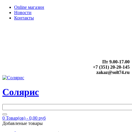
Online магазин
Новости
Контакты
Пт 9.00-17.00
+7 (351) 20-20-145
zakaz@solt74.ru
Солярис
0
Товар(ов) -
0,00 руб
Добавленые товары