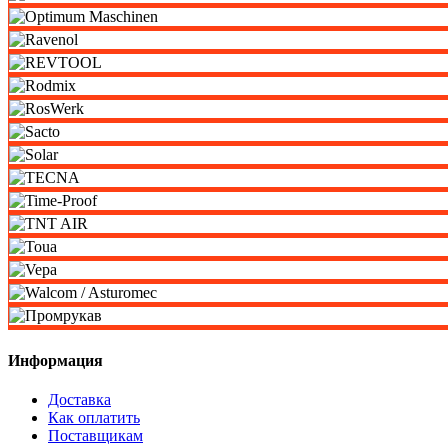
Информация
Доставка
Как оплатить
Поставщикам