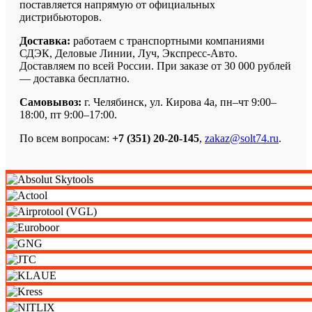
поставляется напрямую от официальных
дистрибьюторов.
Доставка:
работаем с транспортными компаниями
СДЭК, Деловые Линии, Луч, Экспресс-Авто.
Доставляем по всей России. При заказе от 30 000 рублей
— доставка бесплатно.
Самовывоз:
г. Челябинск, ул. Кирова 4а, пн–чт 9:00–
18:00, пт 9:00–17:00.
По всем вопросам:
+7 (351) 20-20-145
,
zakaz@solt74.ru
.