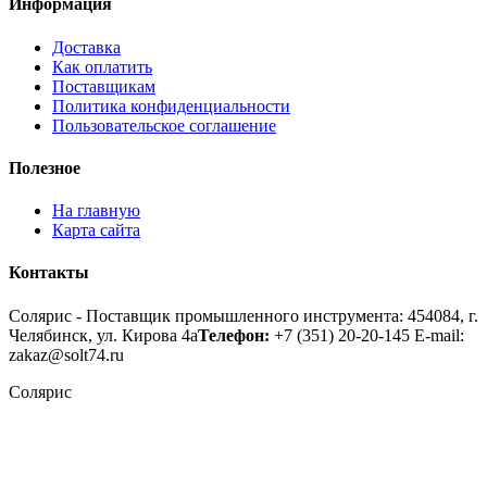
Информация
Доставка
Как оплатить
Поставщикам
Политика конфиденциальности
Пользовательское соглашение
Полезное
На главную
Карта сайта
Контакты
Солярис - Поставщик промышленного инструмента: 454084, г.
Челябинск, ул. Кирова 4а
Телефон:
+7 (351) 20-20-145
E-mail:
zakaz@solt74.ru
Солярис