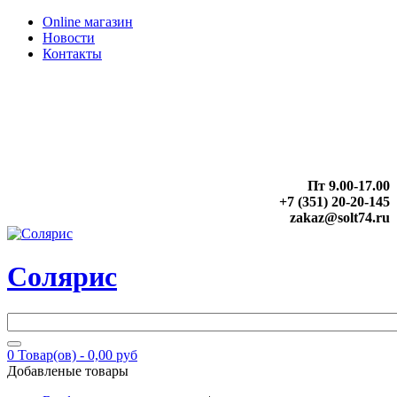
Online магазин
Новости
Контакты
Пт 9.00-17.00
+7 (351) 20-20-145
zakaz@solt74.ru
Солярис
0
Товар(ов) -
0,00 руб
Добавленые товары