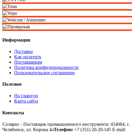
Информация
Доставка
Как оплатить
Поставщикам
Политика конфиденциальности
Пользовательское соглашение
Полезное
На главную
Карта сайта
Контакты
Солярис - Поставщик промышленного инструмента: 454084, г.
Челябинск, ул. Кирова 4а
Телефон:
+7 (351) 20-20-145
E-mail: