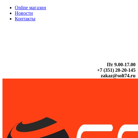
Online магазин
Новости
Контакты
Пт 9.00-17.00
+7 (351) 20-20-145
zakaz@solt74.ru