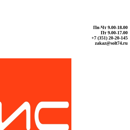
Пн-Чт 9.00-18.00
Пт 9.00-17.00
+7 (351) 20-20-145
zakaz@solt74.ru