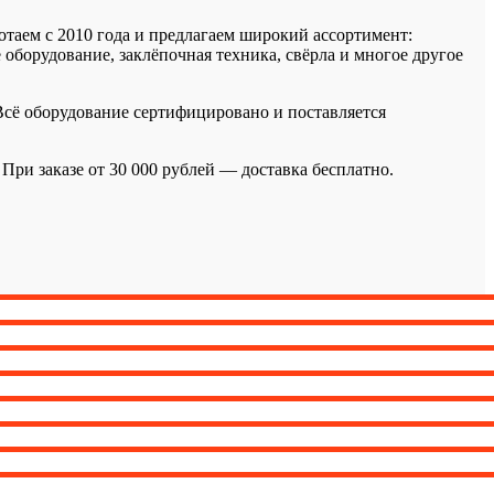
аем с 2010 года и предлагаем широкий ассортимент:
оборудование, заклёпочная техника, свёрла и многое другое
 Всё оборудование сертифицировано и поставляется
ри заказе от 30 000 рублей — доставка бесплатно.