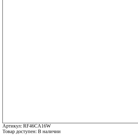
Артикул:
RF46CA16W
Товар доступен:
В наличии