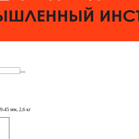
-45 мм, 2,6 кг