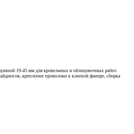
длиной 19-45 мм для кровельных и облицовочных работ.
сайдингов, крепление проволоки к клееной фанере, сборка