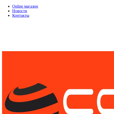
Online магазин
Новости
Контакты