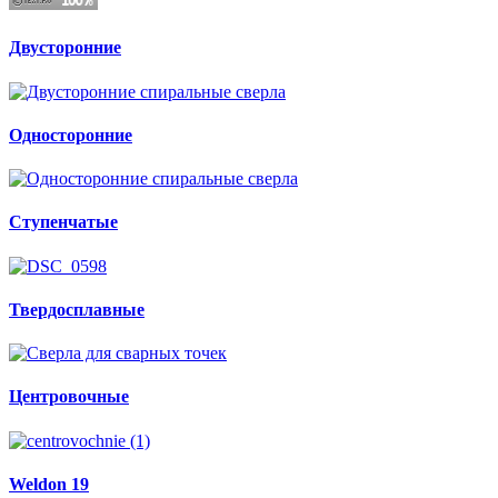
Двусторонние
Односторонние
Ступенчатые
Твердосплавные
Центровочные
Weldon
19