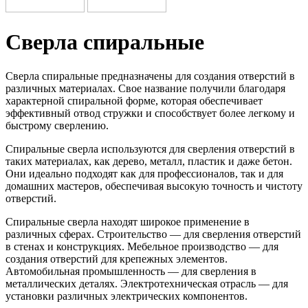
Сверла
спиральные
Сверла спиральные предназначены для создания отверстий в
различных материалах. Свое название получили благодаря
характерной спиральной форме, которая обеспечивает
эффективный отвод стружки и способствует более легкому и
быстрому сверлению.
Спиральные сверла используются для сверления отверстий в
таких материалах, как дерево, металл, пластик и даже бетон.
Они идеально подходят как для профессионалов, так и для
домашних мастеров, обеспечивая высокую точность и чистоту
отверстий.
Спиральные сверла находят широкое применение в
различных сферах. Строительство — для сверления отверстий
в стенах и конструкциях. Мебельное производство — для
создания отверстий для крепежных элементов.
Автомобильная промышленность — для сверления в
металлических деталях. Электротехническая отрасль — для
установки различных электрических компонентов.