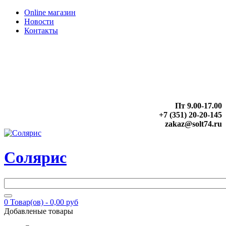
Online магазин
Новости
Контакты
Пт 9.00-17.00
+7 (351) 20-20-145
zakaz@solt74.ru
Солярис
0
Товар(ов) -
0,00 руб
Добавленые товары