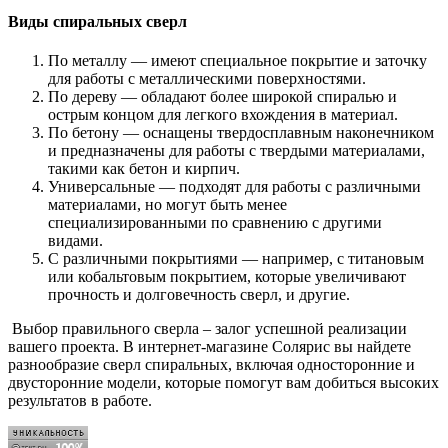
Виды
спиральных
сверл
По металлу — имеют специальное покрытие и заточку
для работы с металлическими поверхностями.
По дереву — обладают более широкой спиралью и
острым концом для легкого вхождения в материал.
По бетону — оснащены твердосплавным наконечником
и предназначены для работы с твердыми материалами,
такими как бетон и кирпич.
Универсальные — подходят для работы с различными
материалами, но могут быть менее
специализированными по сравнению с другими
видами.
С различными покрытиями — например, с титановым
или кобальтовым покрытием, которые увеличивают
прочность и долговечность сверл, и другие.
Выбор правильного сверла – залог успешной реализации
вашего проекта. В интернет-магазине Солярис вы найдете
разнообразие сверл спиральных, включая односторонние и
двусторонние модели, которые помогут вам добиться высоких
результатов в работе.