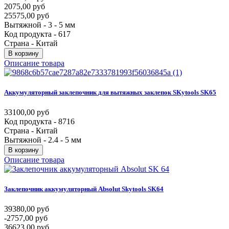
2075,00 руб
25575,00 руб
Вытяжной - 3 - 5 мм
Код продукта - 617
Страна - Китай
В корзину
Описание товара
Аккумуляторный
заклепочник
для
вытяжных
заклепок
SKytools
SK65
33100,00 руб
Код продукта - 8716
Страна - Китай
Вытяжной - 2.4 - 5 мм
В корзину
Описание товара
Заклепочник
аккумуляторный
Absolut
Skytools
SK64
39380,00 руб
-2757,00 руб
36623,00 руб