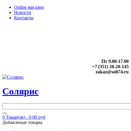
Online магазин
Новости
Контакты
Пт 9.00-17.00
+7 (351) 20-20-145
zakaz@solt74.ru
Солярис
0
Товар(ов) -
0,00 руб
Добавленые товары