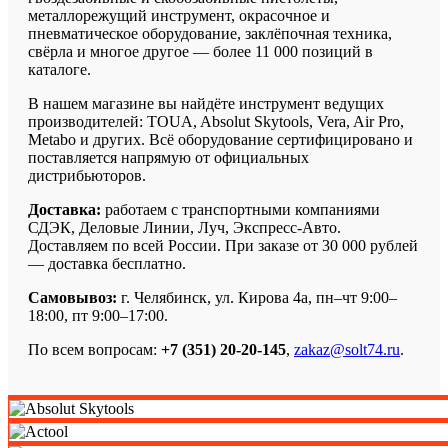
металлорежущий инструмент, окрасочное и
пневматическое оборудование, заклёпочная техника,
свёрла и многое другое — более 11 000 позиций в
каталоге.
В нашем магазине вы найдёте инструмент ведущих
производителей: TOUA, Absolut Skytools, Vera, Air Pro,
Metabo и других. Всё оборудование сертифицировано и
поставляется напрямую от официальных
дистрибьюторов.
Доставка:
работаем с транспортными компаниями
СДЭК, Деловые Линии, Луч, Экспресс-Авто.
Доставляем по всей России. При заказе от 30 000 рублей
— доставка бесплатно.
Самовывоз:
г. Челябинск, ул. Кирова 4а, пн–чт 9:00–
18:00, пт 9:00–17:00.
По всем вопросам:
+7 (351) 20-20-145
,
zakaz@solt74.ru
.