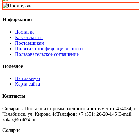
Информация
Доставка
Как оплатить
Поставщикам
Политика конфиденциальности
Пользовательское соглашение
Полезное
На главную
Карта сайта
Контакты
Солярис - Поставщик промышленного инструмента: 454084, г.
Челябинск, ул. Кирова 4а
Телефон:
+7 (351) 20-20-145
E-mail:
zakaz@solt74.ru
Солярис