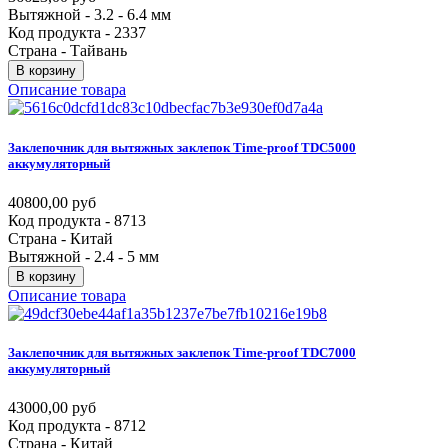
Вытяжной - 3.2 - 6.4 мм
Код продукта - 2337
Страна - Тайвань
В корзину
Описание товара
Заклепочник
для
вытяжных
заклепок
Time-proof
TDC5000
аккумуляторный
40800,00 руб
Код продукта - 8713
Страна - Китай
Вытяжной - 2.4 - 5 мм
В корзину
Описание товара
Заклепочник
для
вытяжных
заклепок
Time-proof
TDC7000
аккумуляторный
43000,00 руб
Код продукта - 8712
Страна - Китай