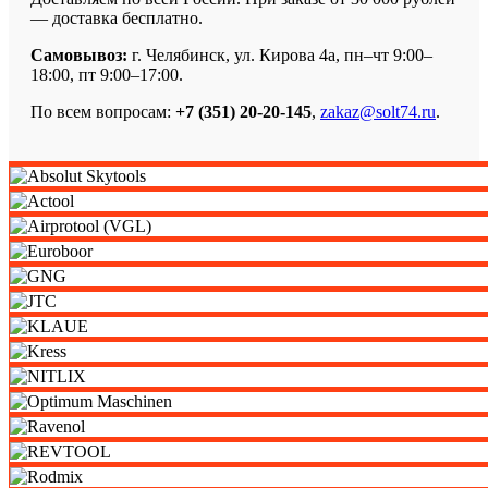
— доставка бесплатно.
Самовывоз:
г. Челябинск, ул. Кирова 4а, пн–чт 9:00–
18:00, пт 9:00–17:00.
По всем вопросам:
+7 (351) 20-20-145
,
zakaz@solt74.ru
.