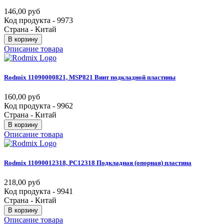
146,00 руб
Код продукта - 9973
Страна - Китай
В корзину
Описание товара
Rodmix
11090000821,
MSP821
Винт
подкладной
пластины
160,00 руб
Код продукта - 9962
Страна - Китай
В корзину
Описание товара
Rodmix
11090012318,
PC12318
Подкладная
(опорная)
пластина
218,00 руб
Код продукта - 9941
Страна - Китай
В корзину
Описание товара