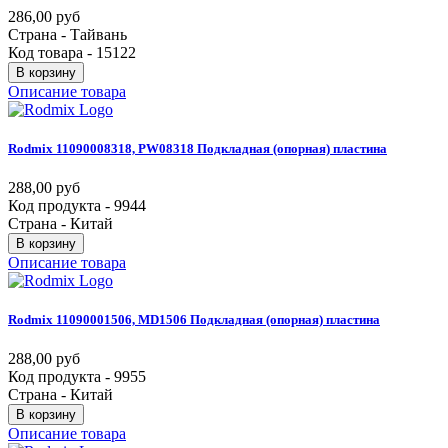
286,00 руб
Страна - Тайвань
Код товара - 15122
В корзину
Описание товара
Rodmix
11090008318,
PW08318
Подкладная
(опорная)
пластина
288,00 руб
Код продукта - 9944
Страна - Китай
В корзину
Описание товара
Rodmix
11090001506,
MD1506
Подкладная
(опорная)
пластина
288,00 руб
Код продукта - 9955
Страна - Китай
В корзину
Описание товара