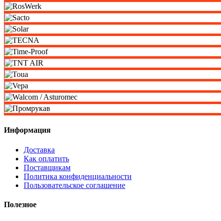
Информация
Доставка
Как оплатить
Поставщикам
Политика конфиденциальности
Пользовательское соглашение
Полезное