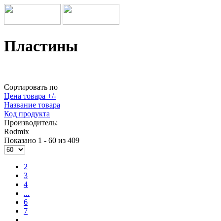
Пластины
Сортировать по
Цена товара +/-
Название товара
Код продукта
Производитель:
Rodmix
Показано 1 - 60 из 409
2
3
4
...
6
7