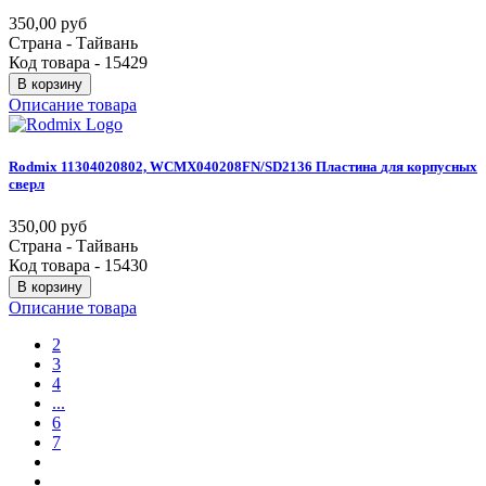
350,00 руб
Страна - Тайвань
Код товара - 15429
В корзину
Описание товара
Rodmix
11304020802,
WCMX040208FN/SD2136
Пластина
для
корпусных
сверл
350,00 руб
Страна - Тайвань
Код товара - 15430
В корзину
Описание товара
2
3
4
...
6
7