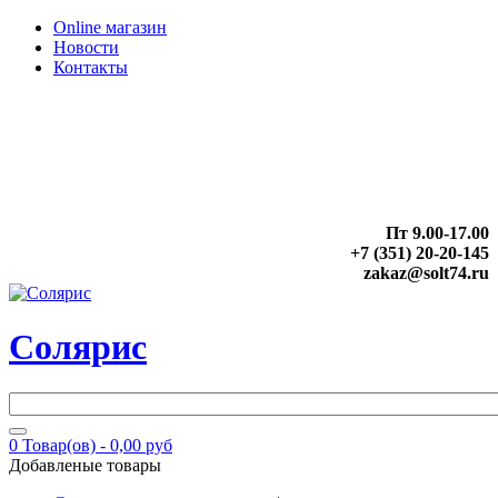
Online магазин
Новости
Контакты
Пт 9.00-17.00
+7 (351) 20-20-145
zakaz@solt74.ru
Солярис
0
Товар(ов) -
0,00 руб
Добавленые товары