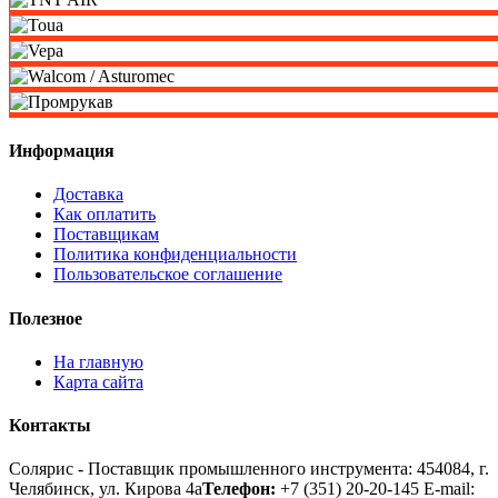
Информация
Доставка
Как оплатить
Поставщикам
Политика конфиденциальности
Пользовательское соглашение
Полезное
На главную
Карта сайта
Контакты
Солярис - Поставщик промышленного инструмента: 454084, г.
Челябинск, ул. Кирова 4а
Телефон:
+7 (351) 20-20-145
E-mail: