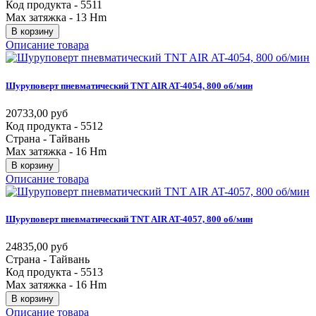
Код продукта - 5511
Max затяжка - 13 Hm
В корзину
Описание товара
Шуруповерт
пневматический
TNT
AIR
AT-4054,
800
об/мин
20733,00 руб
Код продукта - 5512
Страна - Тайвань
Max затяжка - 16 Hm
В корзину
Описание товара
Шуруповерт
пневматический
TNT
AIR
AT-4057,
800
об/мин
24835,00 руб
Страна - Тайвань
Код продукта - 5513
Max затяжка - 16 Hm
В корзину
Описание товара