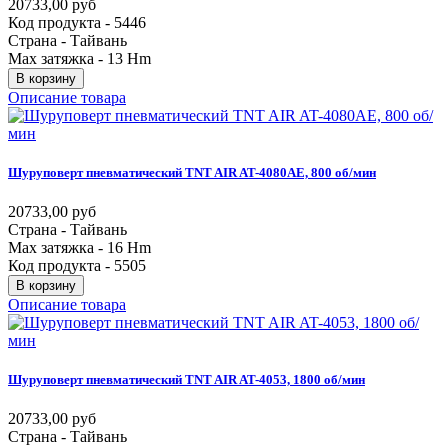
20733,00 руб
Код продукта - 5446
Страна - Тайвань
Max затяжка - 13 Hm
В корзину
Описание товара
Шуруповерт
пневматический
TNT
AIR
AT-4080AE,
800
об/мин
20733,00 руб
Страна - Тайвань
Max затяжка - 16 Hm
Код продукта - 5505
В корзину
Описание товара
Шуруповерт
пневматический
TNT
AIR
AT-4053,
1800
об/мин
20733,00 руб
Страна - Тайвань