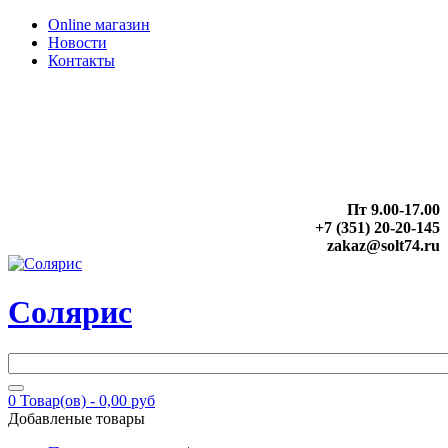
Online магазин
Новости
Контакты
Пт 9.00-17.00
+7 (351) 20-20-145
zakaz@solt74.ru
Солярис
0
Товар(ов) -
0,00 руб
Добавленые товары