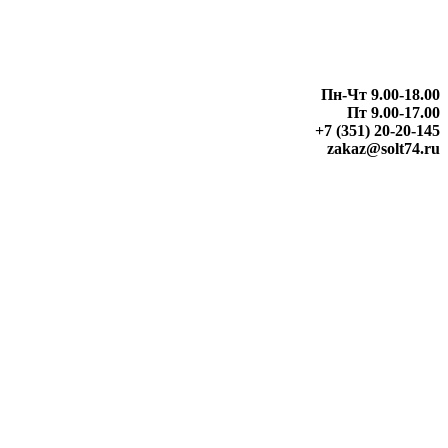
Пн-Чт 9.00-18.00
Пт 9.00-17.00
+7 (351) 20-20-145
zakaz@solt74.ru