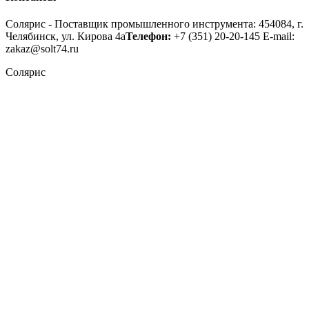
Солярис - Поставщик промышленного инструмента: 454084, г.
Челябинск, ул. Кирова 4а
Телефон:
+7 (351) 20-20-145
E-mail:
zakaz@solt74.ru
Солярис