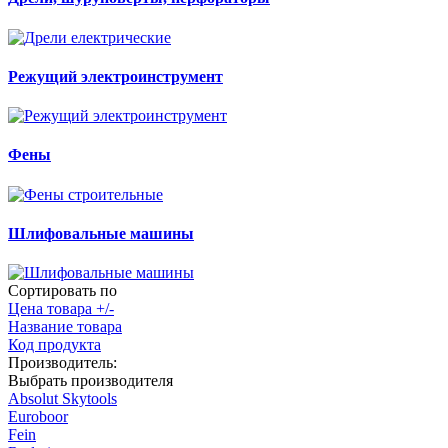
Режущий
электроинструмент
Фены
Шлифовальные
машины
Сортировать по
Цена товара +/-
Название товара
Код продукта
Производитель:
Выбрать производителя
Absolut Skytools
Euroboor
Fein