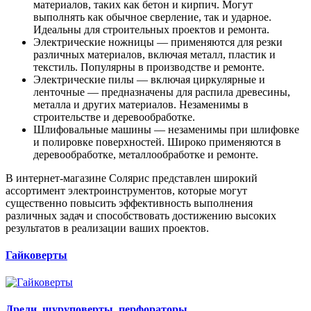
материалов, таких как бетон и кирпич. Могут
выполнять как обычное сверление, так и ударное.
Идеальны для строительных проектов и ремонта.
Электрические ножницы — применяются для резки
различных материалов, включая металл, пластик и
текстиль. Популярны в производстве и ремонте.
Электрические пилы — включая циркулярные и
ленточные — предназначены для распила древесины,
металла и других материалов. Незаменимы в
строительстве и деревообработке.
Шлифовальные машины — незаменимы при шлифовке
и полировке поверхностей. Широко применяются в
деревообработке, металлообработке и ремонте.
В интернет-магазине Солярис представлен широкий
ассортимент электроинструментов, которые могут
существенно повысить эффективность выполнения
различных задач и способствовать достижению высоких
результатов в реализации ваших проектов.
Гайковерты
Дрели,
шуруповерты,
перфораторы