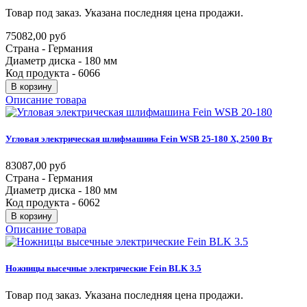
Товар под заказ. Указана последняя цена продажи.
75082,00 руб
Страна - Германия
Диаметр диска - 180 мм
Код продукта - 6066
В корзину
Описание товара
Угловая
электрическая
шлифмашина
Fein
WSB
25-180
X,
2500
Вт
83087,00 руб
Страна - Германия
Диаметр диска - 180 мм
Код продукта - 6062
В корзину
Описание товара
Ножницы
высечные
электрические
Fein
BLK
3.5
Товар под заказ. Указана последняя цена продажи.