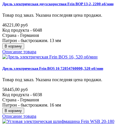
Дрель
электрическая
двухскоростная
Fein
BOP
13-2,
2200
об/мин
Товар под заказ. Указана последняя цена продажи.
46221,00 руб
Код продукта - 6048
Страна - Германия
Патрон - быстрозажим. 13 мм
В корзину
Описание товара
Дрель
электрическая
Fein
BOS
16
72054760000,
520
об/мин
Товар под заказ. Указана последняя цена продажи.
58445,00 руб
Код продукта - 6038
Страна - Германия
Патрон - быстрозажим. 16 мм
В корзину
Описание товара