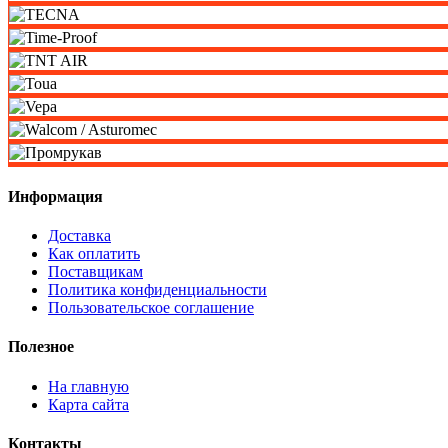
Информация
Доставка
Как оплатить
Поставщикам
Политика конфиденциальности
Пользовательское соглашение
Полезное
На главную
Карта сайта
Контакты