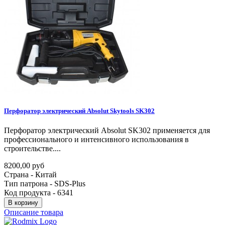
Перфоратор
электрический
Absolut
Skytools
SK302
Перфоратор электрический Absolut SK302 применяется для
профессионального и интенсивного использования в
строительстве....
8200,00 руб
Страна - Китай
Тип патрона - SDS-Plus
Код продукта - 6341
В корзину
Описание товара