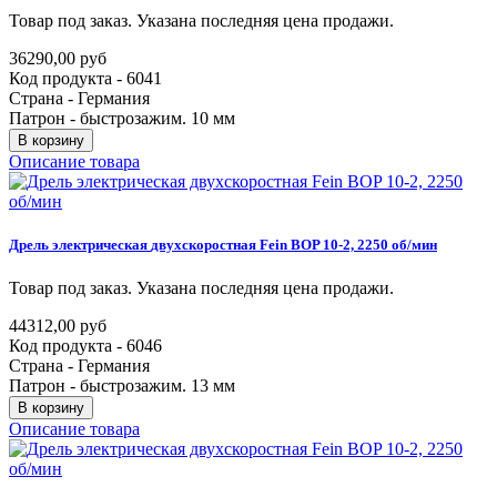
Товар под заказ. Указана последняя цена продажи.
36290,00 руб
Код продукта - 6041
Страна - Германия
Патрон - быстрозажим. 10 мм
В корзину
Описание товара
Дрель
электрическая
двухскоростная
Fein
BOP
10-2,
2250
об/мин
Товар под заказ. Указана последняя цена продажи.
44312,00 руб
Код продукта - 6046
Страна - Германия
Патрон - быстрозажим. 13 мм
В корзину
Описание товара