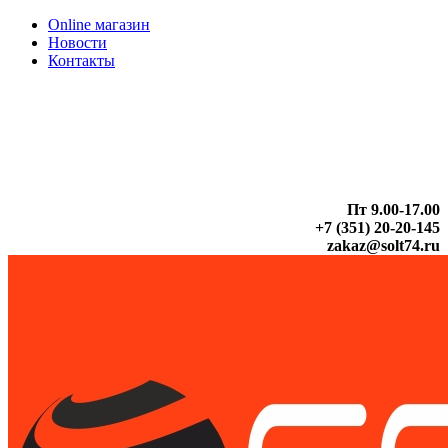
Online магазин
Новости
Контакты
Пт 9.00-17.00
+7 (351) 20-20-145
zakaz@solt74.ru