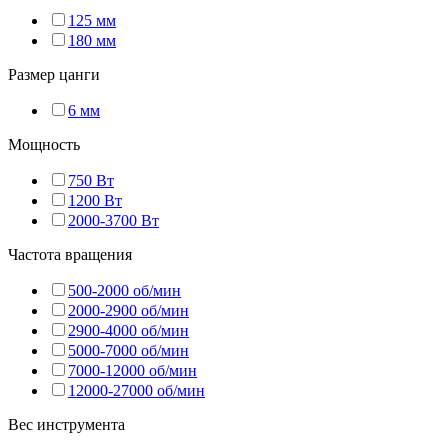
125 мм
180 мм
Размер цанги
6 мм
Мощность
750 Вт
1200 Вт
2000-3700 Вт
Частота вращения
500-2000 об/мин
2000-2900 об/мин
2900-4000 об/мин
5000-7000 об/мин
7000-12000 об/мин
12000-27000 об/мин
Вес инструмента