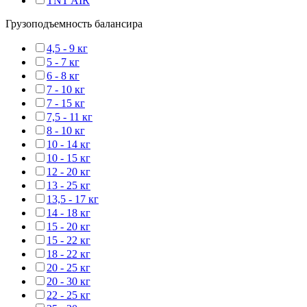
TNT AIR
Грузоподъемность балансира
4,5 - 9 кг
5 - 7 кг
6 - 8 кг
7 - 10 кг
7 - 15 кг
7,5 - 11 кг
8 - 10 кг
10 - 14 кг
10 - 15 кг
12 - 20 кг
13 - 25 кг
13,5 - 17 кг
14 - 18 кг
15 - 20 кг
15 - 22 кг
18 - 22 кг
20 - 25 кг
20 - 30 кг
22 - 25 кг