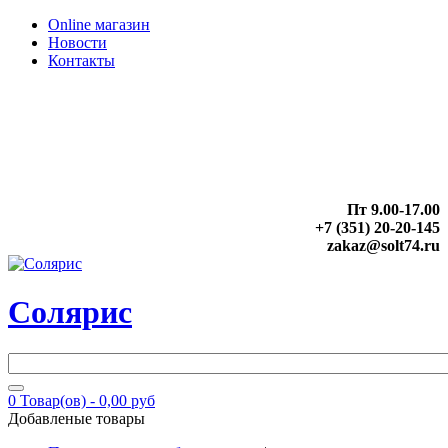
Online магазин
Новости
Контакты
Пт 9.00-17.00
+7 (351) 20-20-145
zakaz@solt74.ru
Солярис
0
Товар(ов) -
0,00 руб
Добавленые товары