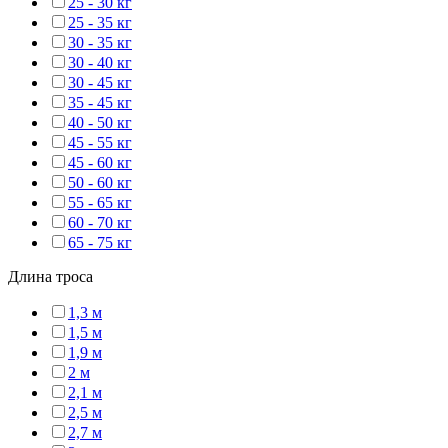
25 - 30 кг
25 - 35 кг
30 - 35 кг
30 - 40 кг
30 - 45 кг
35 - 45 кг
40 - 50 кг
45 - 55 кг
45 - 60 кг
50 - 60 кг
55 - 65 кг
60 - 70 кг
65 - 75 кг
Длина троса
1,3 м
1,5 м
1,9 м
2 м
2,1 м
2,5 м
2,7 м