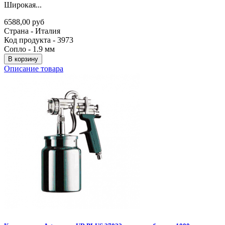
Широкая...
6588,00 руб
Страна - Италия
Код продукта - 3973
Сопло - 1.9 мм
В корзину
Описание товара