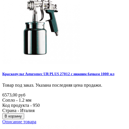
Краскопульт
Asturomec
UR
PLUS
27012
с
нижним
бачком
1000
мл
Товар под заказ. Указана последняя цена продажи.
6573,00 руб
Сопло - 1.2 мм
Код продукта - 950
Страна - Италия
В корзину
Описание товара