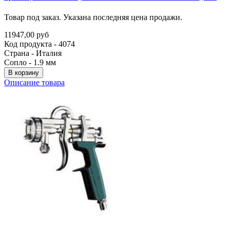
Товар под заказ. Указана последняя цена продажи.
11947,00 руб
Код продукта - 4074
Страна - Италия
Сопло - 1.9 мм
В корзину
Описание товара