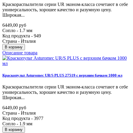
Краскораспылители серии UR эконом-класса сочетают в себе
универсальность, хорошее качество и разумную цену.
Широкая...
6449,00 руб
Сопло - 1.7 мм
Код продукта - 949
Страна - Италия
В корзину
Описание товара
Краскопульт
Asturomec
UR/S
PLUS
27519
с
верхним
бачком
1000
мл
Краскораспылители серии UR эконом-класса сочетают в себе
универсальность, хорошее качество и разумную цену.
Широкая...
6449,00 руб
Страна - Италия
Код продукта - 3977
Сопло - 1.9 мм
В корзину