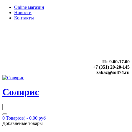
Online магазин
Новости
Контакты
Пт 9.00-17.00
+7 (351) 20-20-145
zakaz@solt74.ru
Солярис
0
Товар(ов) -
0,00 руб
Добавленые товары