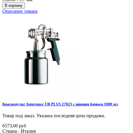
В корзину
Описание товара
Краскопульт
Asturomec
UR
PLUS
27025
с
нижним
бачком
1000
мл
Товар под заказ. Указана последняя цена продажи.
6573,00 руб
Страна - Италия