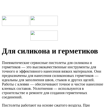
Мы работаем с транспортными компаниями
Для
силикона
и
герметиков
Пневматические сервисные пистолеты для силикона и
герметиков — это высококачественные инструменты для
точного и эффективного нанесения вязких материалов. Они
предназначены для нанесения силиконовых герметиков —
идеальны для заполнения швов, стыков и других щелей.
Работы с клеями — обеспечивают точное и чистое нанесение
клеевых составов. Уплотнения — используются в
строительстве и ремонте для создания герметичных
соединений.
Пистолеты работают на основе сжатого воздуха. При