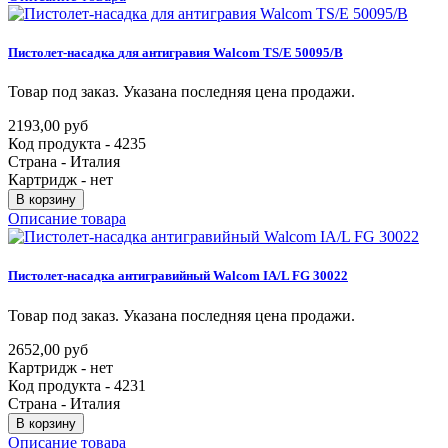
Пистолет-насадка
для
антигравия
Walcom
TS/E
50095/B
Товар под заказ. Указана последняя цена продажи.
2193,00 руб
Код продукта - 4235
Страна - Италия
Картридж - нет
В корзину
Описание товара
Пистолет-насадка
антигравийный
Walcom
IA/L
FG
30022
Товар под заказ. Указана последняя цена продажи.
2652,00 руб
Картридж - нет
Код продукта - 4231
Страна - Италия
В корзину
Описание товара