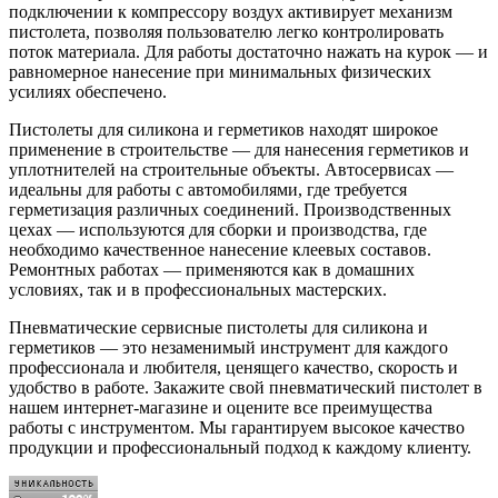
подключении к компрессору воздух активирует механизм
пистолета, позволяя пользователю легко контролировать
поток материала. Для работы достаточно нажать на курок — и
равномерное нанесение при минимальных физических
усилиях обеспечено.
Пистолеты для силикона и герметиков находят широкое
применение в строительстве — для нанесения герметиков и
уплотнителей на строительные объекты. Автосервисах —
идеальны для работы с автомобилями, где требуется
герметизация различных соединений. Производственных
цехах — используются для сборки и производства, где
необходимо качественное нанесение клеевых составов.
Ремонтных работах — применяются как в домашних
условиях, так и в профессиональных мастерских.
Пневматические сервисные пистолеты для силикона и
герметиков — это незаменимый инструмент для каждого
профессионала и любителя, ценящего качество, скорость и
удобство в работе. Закажите свой пневматический пистолет в
нашем интернет-магазине и оцените все преимущества
работы с инструментом. Мы гарантируем высокое качество
продукции и профессиональный подход к каждому клиенту.