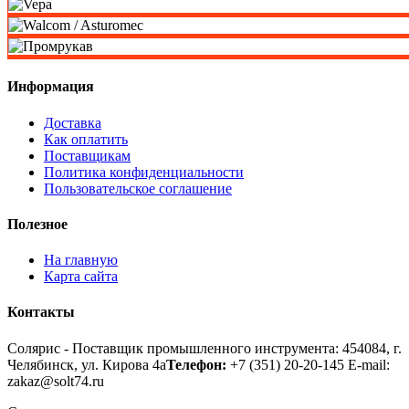
Информация
Доставка
Как оплатить
Поставщикам
Политика конфиденциальности
Пользовательское соглашение
Полезное
На главную
Карта сайта
Контакты
Солярис - Поставщик промышленного инструмента: 454084, г.
Челябинск, ул. Кирова 4а
Телефон:
+7 (351) 20-20-145
E-mail:
zakaz@solt74.ru