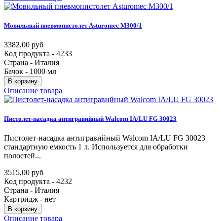
Мовильный
пневмопистолет
Asturomec
M300/1
3382,00 руб
Код продукта - 4233
Страна - Италия
Бачок - 1000 мл
В корзину
Описание товара
Пистолет-насадка
антигравийный
Walcom
IA/LU
FG
30023
Пистолет-насадка антигравийный Walcom IA/LU FG 30023
стандартную емкость 1 л. Используется для обработки
полостей...
3515,00 руб
Код продукта - 4232
Страна - Италия
Картридж - нет
В корзину
Описание товара