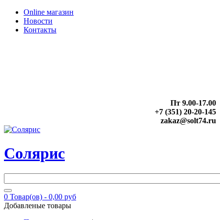
Online магазин
Новости
Контакты
Пт 9.00-17.00
+7 (351) 20-20-145
zakaz@solt74.ru
Солярис
0
Товар(ов) -
0,00 руб
Добавленые товары