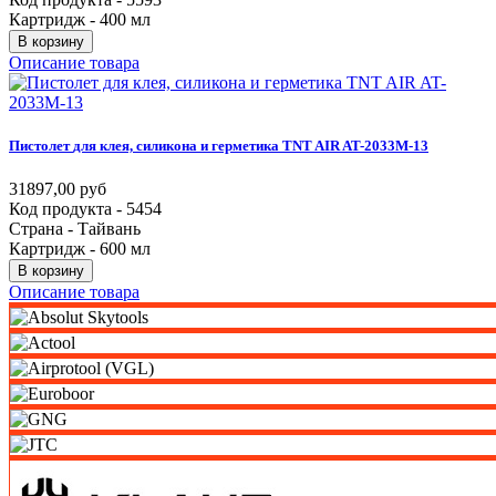
Картридж - 400 мл
В корзину
Описание товара
Пистолет
для
клея,
силикона
и
герметика
TNT
AIR
AT-2033M-13
31897,00 руб
Код продукта - 5454
Страна - Тайвань
Картридж - 600 мл
В корзину
Описание товара