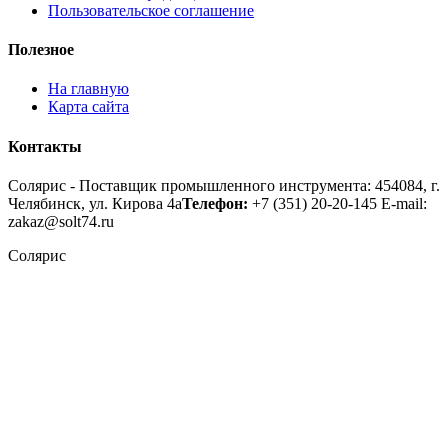
Пользовательское соглашение
Полезное
На главную
Карта сайта
Контакты
Солярис - Поставщик промышленного инструмента: 454084, г.
Челябинск, ул. Кирова 4а
Телефон:
+7 (351) 20-20-145
E-mail:
zakaz@solt74.ru
Солярис