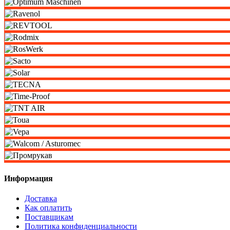
Информация
Доставка
Как оплатить
Поставщикам
Политика конфиденциальности