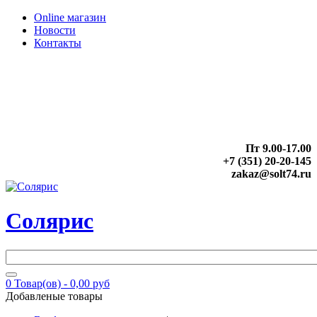
Online магазин
Новости
Контакты
Пт 9.00-17.00
+7 (351) 20-20-145
zakaz@solt74.ru
Солярис
0
Товар(ов) -
0,00 руб
Добавленые товары