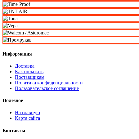
Информация
Доставка
Как оплатить
Поставщикам
Политика конфиденциальности
Пользовательское соглашение
Полезное
На главную
Карта сайта
Контакты