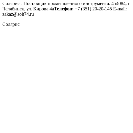
Солярис - Поставщик промышленного инструмента: 454084, г.
Челябинск, ул. Кирова 4а
Телефон:
+7 (351) 20-20-145
E-mail:
zakaz@solt74.ru
Солярис