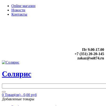
Online магазин
Новости
Контакты
Пт 9.00-17.00
+7 (351) 20-20-145
zakaz@solt74.ru
Солярис
0
Товар(ов) -
0,00 руб
Добавленые товары