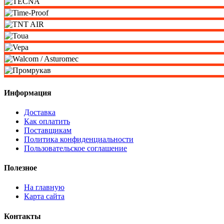
Информация
Доставка
Как оплатить
Поставщикам
Политика конфиденциальности
Пользовательское соглашение
Полезное
На главную
Карта сайта
Контакты