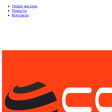
Online магазин
Новости
Контакты