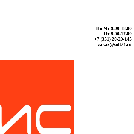
Пн-Чт 9.00-18.00
Пт 9.00-17.00
+7 (351) 20-20-145
zakaz@solt74.ru