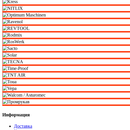
Информация
Доставка