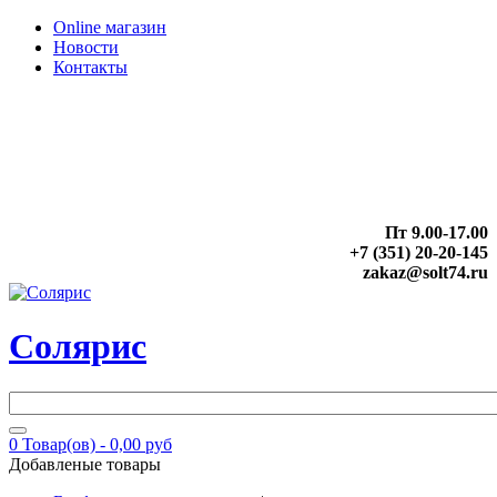
Online магазин
Новости
Контакты
Пт 9.00-17.00
+7 (351) 20-20-145
zakaz@solt74.ru
Солярис
0
Товар(ов) -
0,00 руб
Добавленые товары