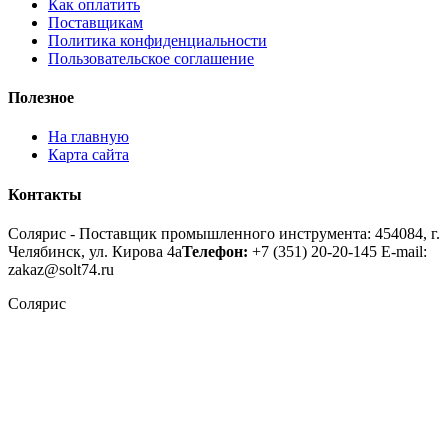
Как оплатить
Поставщикам
Политика конфиденциальности
Пользовательское соглашение
Полезное
На главную
Карта сайта
Контакты
Солярис - Поставщик промышленного инструмента: 454084, г.
Челябинск, ул. Кирова 4а
Телефон:
+7 (351) 20-20-145
E-mail:
zakaz@solt74.ru
Солярис