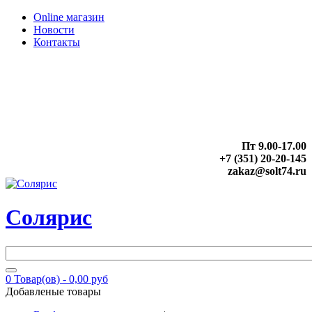
Online магазин
Новости
Контакты
Пт 9.00-17.00
+7 (351) 20-20-145
zakaz@solt74.ru
Солярис
0
Товар(ов) -
0,00 руб
Добавленые товары