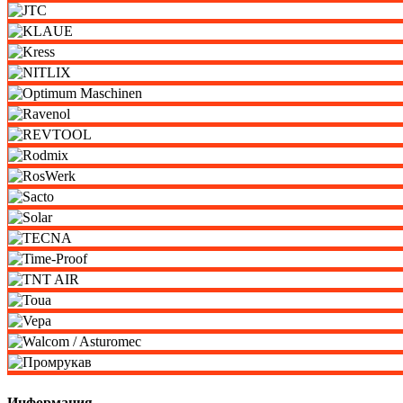
Информация