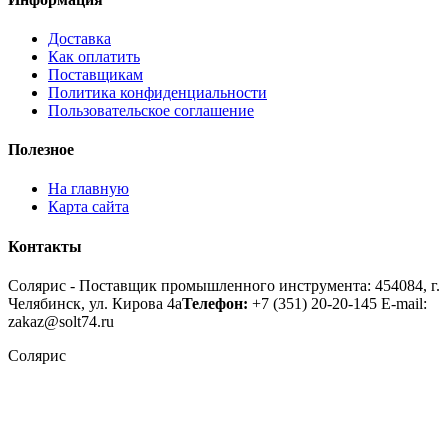
Доставка
Как оплатить
Поставщикам
Политика конфиденциальности
Пользовательское соглашение
Полезное
На главную
Карта сайта
Контакты
Солярис - Поставщик промышленного инструмента: 454084, г.
Челябинск, ул. Кирова 4а
Телефон:
+7 (351) 20-20-145
E-mail:
zakaz@solt74.ru
Солярис