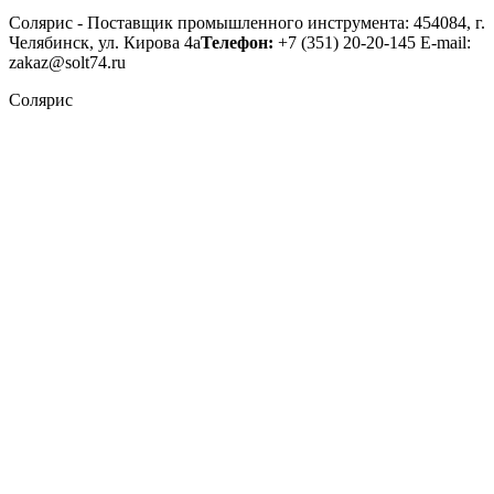
Солярис - Поставщик промышленного инструмента: 454084, г.
Челябинск, ул. Кирова 4а
Телефон:
+7 (351) 20-20-145
E-mail:
zakaz@solt74.ru
Солярис