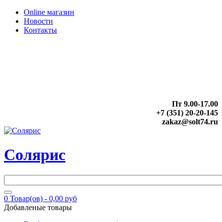
Online магазин
Новости
Контакты
Пт 9.00-17.00
+7 (351) 20-20-145
zakaz@solt74.ru
Солярис
0
Товар(ов) -
0,00 руб
Добавленые товары