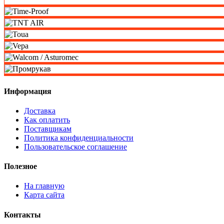
Информация
Доставка
Как оплатить
Поставщикам
Политика конфиденциальности
Пользовательское соглашение
Полезное
На главную
Карта сайта
Контакты