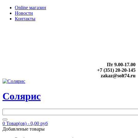
Online магазин
Новости
Контакты
Пт 9.00-17.00
+7 (351) 20-20-145
zakaz@solt74.ru
Солярис
0
Товар(ов) -
0,00 руб
Добавленые товары