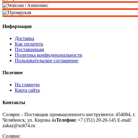
Информация
Доставка
Как оплатить
Поставщикам
Политика конфиденциальности
Пользовательское соглашение
Полезное
На главную
Карта сайта
Контакты
Солярис - Поставщик промышленного инструмента: 454084, г.
Челябинск, ул. Кирова 4а
Телефон:
+7 (351) 20-20-145
E-mail:
zakaz@solt74.ru
Солярис