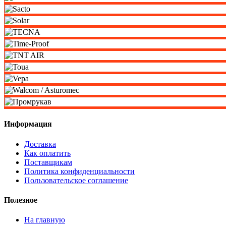
Информация
Доставка
Как оплатить
Поставщикам
Политика конфиденциальности
Пользовательское соглашение
Полезное
На главную