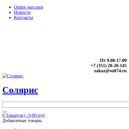
Online магазин
Новости
Контакты
Пт 9.00-17.00
+7 (351) 20-20-145
zakaz@solt74.ru
Солярис
0
Товар(ов) -
0,00 руб
Добавленые товары