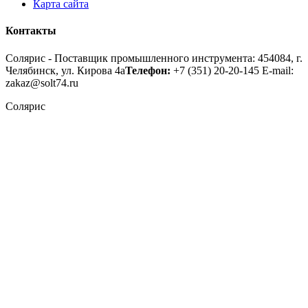
Карта сайта
Контакты
Солярис - Поставщик промышленного инструмента: 454084, г.
Челябинск, ул. Кирова 4а
Телефон:
+7 (351) 20-20-145
E-mail:
zakaz@solt74.ru
Солярис