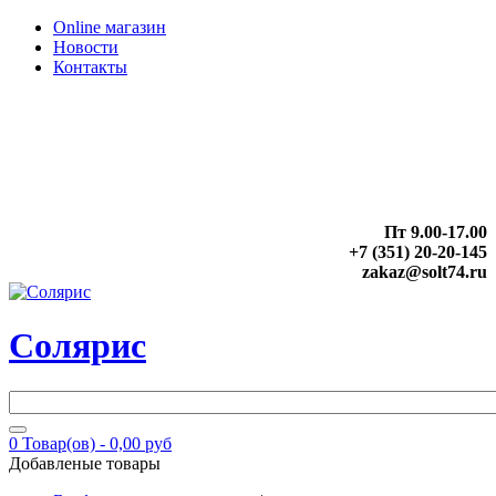
Online магазин
Новости
Контакты
Пт 9.00-17.00
+7 (351) 20-20-145
zakaz@solt74.ru
Солярис
0
Товар(ов) -
0,00 руб
Добавленые товары