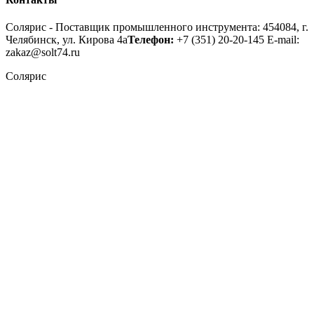
Солярис - Поставщик промышленного инструмента: 454084, г.
Челябинск, ул. Кирова 4а
Телефон:
+7 (351) 20-20-145
E-mail:
zakaz@solt74.ru
Солярис