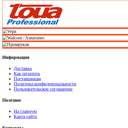
Информация
Доставка
Как оплатить
Поставщикам
Политика конфиденциальности
Пользовательское соглашение
Полезное
На главную
Карта сайта
Контакты