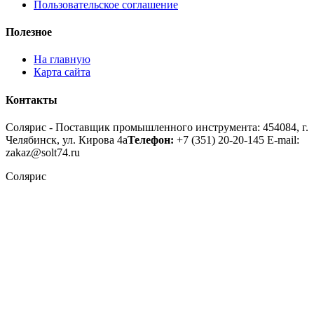
Пользовательское соглашение
Полезное
На главную
Карта сайта
Контакты
Солярис - Поставщик промышленного инструмента: 454084, г.
Челябинск, ул. Кирова 4а
Телефон:
+7 (351) 20-20-145
E-mail:
zakaz@solt74.ru
Солярис