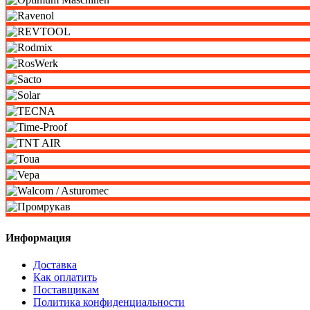
Информация
Доставка
Как оплатить
Поставщикам
Политика конфиденциальности