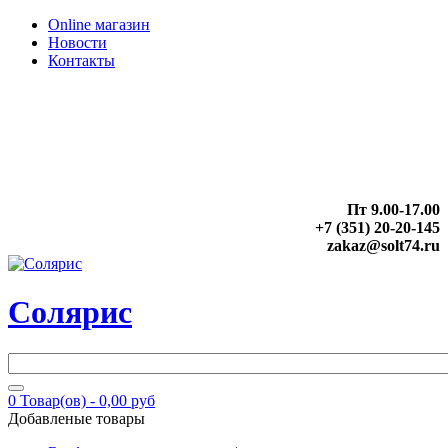
Online магазин
Новости
Контакты
Пт 9.00-17.00
+7 (351) 20-20-145
zakaz@solt74.ru
Солярис
0
Товар(ов) -
0,00 руб
Добавленые товары