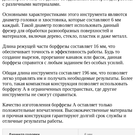
с различными материалами.
Основными характеристиками этого инструмента являются
диаметр головки и хвостовика, которые составляют 6 мм
каждый. Такой диаметр позволяет использовать данный
фрезер для обработки разнообразных поверхностей и
материалов, включая дерево, стекло, пластик и даже металл.
Длина режущей части борфрезы составляет 16 мм, что
обеспечивает точность и эффективность работы. Будь то
создание вырезов, прорезание канавок или фасок, данная
борфреза справится с любым заданием без особых усилий.
Общая длина инструмента составляет 196 мм, что позволяет
легко управлять им и получать необходимые результаты. Более
того, такая компактная конструкция позволяет использовать
борфрезу А в ограниченных пространствах, где другие
инструменты не смогут справиться.
Качество изготовления борфрезы А оставляет только
положительные впечатления. Высококачественные материалы
и прочная конструкция гарантируют долгий срок службы и
отличные результаты работы.
Диаметр головки
6 мм