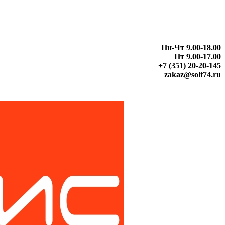
Пн-Чт 9.00-18.00
Пт 9.00-17.00
+7 (351) 20-20-145
zakaz@solt74.ru