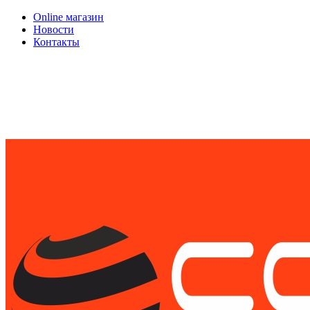
Online магазин
Новости
Контакты