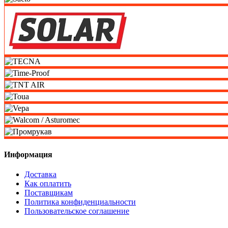
Информация
Доставка
Как оплатить
Поставщикам
Политика конфиденциальности
Пользовательское соглашение