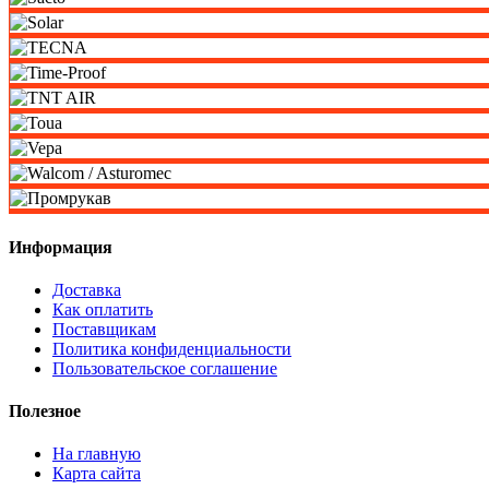
Информация
Доставка
Как оплатить
Поставщикам
Политика конфиденциальности
Пользовательское соглашение
Полезное
На главную
Карта сайта