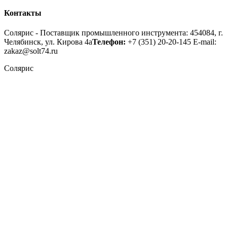
Контакты
Солярис - Поставщик промышленного инструмента: 454084, г.
Челябинск, ул. Кирова 4а
Телефон:
+7 (351) 20-20-145
E-mail:
zakaz@solt74.ru
Солярис