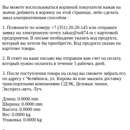
Вы можете воспользоваться корзиной покупателя нажав на
значок добавить в корзину на этой странице, либо сделать
заказ альтернативным способом :
1. Позвоните по номеру +7 (351) 20-20-145 или отправьте
заявку на электронную почту zakaz@solt74.ru с карточкой
предприятия. В письме необходимо указать код продукта,
который вы хотели бы приобрести. Код продукта указан на
карточке товара.
2. В ответ на ваше письмо мы отправим вам счет на оплату,
который нужно оплатить в течение 5 рабочих дней.
3. После поступления товара на склад вы сможете забрать его
по адресу г. Челябинск, ул. Кирова 4а или заказать доставку
транспортными компаниями СДЭК, Деловые линии,
Экспресс-авто, Луч.
Длина: 0.0000 mm
Ширина: 0.0000 mm
Высота: 0.0000 mm
Вес: 0.0000 kg
Упаковка: 0.0000 kg