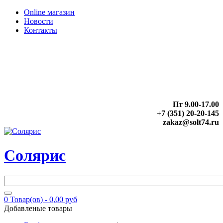
Online магазин
Новости
Контакты
Пт 9.00-17.00
+7 (351) 20-20-145
zakaz@solt74.ru
Солярис
0
Товар(ов) -
0,00 руб
Добавленые товары