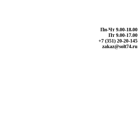
Пн-Чт 9.00-18.00
Пт 9.00-17.00
+7 (351) 20-20-145
zakaz@solt74.ru