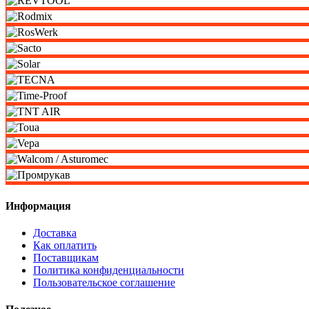
Информация
Доставка
Как оплатить
Поставщикам
Политика конфиденциальности
Пользовательское соглашение