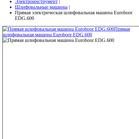
Электроинструмент
|
Шлифовальные машины
|
Прямая электрическая шлифовальная машина Euroboor
EDG.600
Прямая
шлифовальная машина Euroboor EDG.600