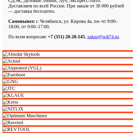
СДЭК, Деловые Линии, Луч, Экспресс-Авто.
Доставляем по всей России. При заказе от 30 000 рублей
— доставка бесплатно.
Самовывоз:
г. Челябинск, ул. Кирова 4а, пн–чт 9:00–
18:00, пт 9:00–17:00.
По всем вопросам:
+7 (351) 20-20-145
,
zakaz@solt74.ru
.