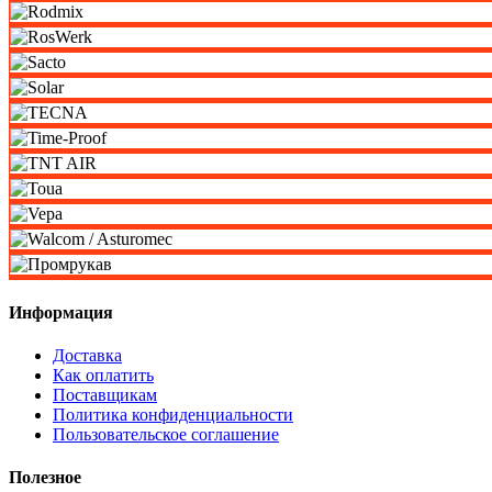
Информация
Доставка
Как оплатить
Поставщикам
Политика конфиденциальности
Пользовательское соглашение
Полезное