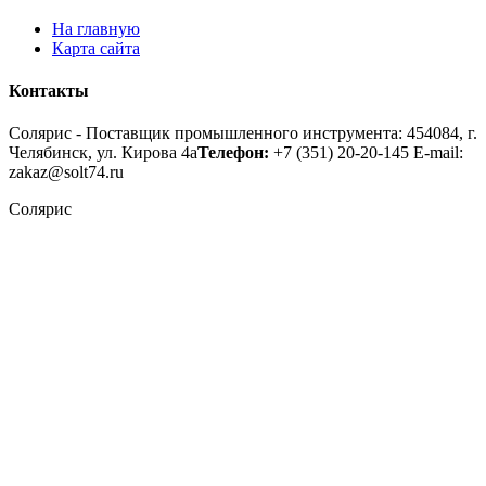
На главную
Карта сайта
Контакты
Солярис - Поставщик промышленного инструмента: 454084, г.
Челябинск, ул. Кирова 4а
Телефон:
+7 (351) 20-20-145
E-mail:
zakaz@solt74.ru
Солярис