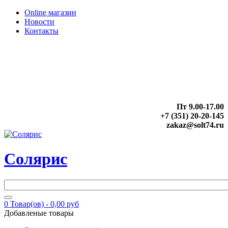
Online магазин
Новости
Контакты
Пт 9.00-17.00
+7 (351) 20-20-145
zakaz@solt74.ru
Солярис
0
Товар(ов) -
0,00 руб
Добавленые товары