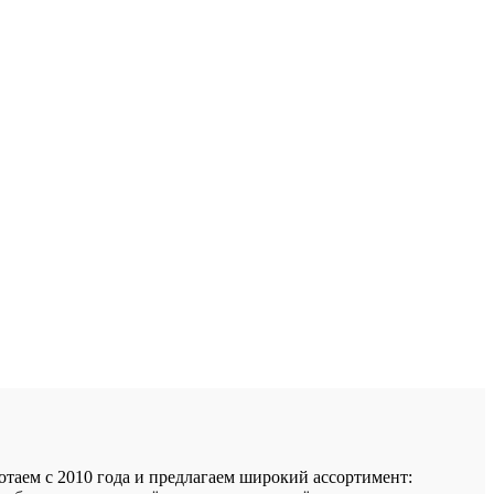
аем с 2010 года и предлагаем широкий ассортимент: