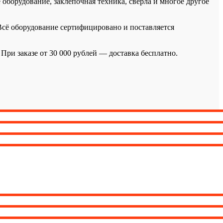
оборудование, заклёпочная техника, свёрла и многое другое
 Всё оборудование сертифицировано и поставляется
ри заказе от 30 000 рублей — доставка бесплатно.