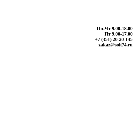
Пн-Чт 9.00-18.00
Пт 9.00-17.00
+7 (351) 20-20-145
zakaz@solt74.ru