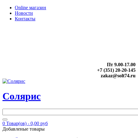
Online магазин
Новости
Контакты
Пт 9.00-17.00
+7 (351) 20-20-145
zakaz@solt74.ru
Солярис
0
Товар(ов) -
0,00 руб
Добавленые товары