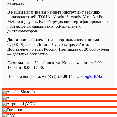
каталоге.
В нашем магазине вы найдёте инструмент ведущих
производителей: TOUA, Absolut Skytools, Vera, Air Pro,
Metabo и других. Всё оборудование сертифицировано и
поставляется напрямую от официальных
дистрибьюторов.
Доставка:
работаем с транспортными компаниями
СДЭК, Деловые Линии, Луч, Экспресс-Авто.
Доставляем по всей России. При заказе от 30 000 рублей
— доставка бесплатно.
Самовывоз:
г. Челябинск, ул. Кирова 4а, пн–чт 9:00–
18:00, пт 9:00–17:00.
По всем вопросам:
+7 (351) 20-20-145
,
zakaz@solt74.ru
.