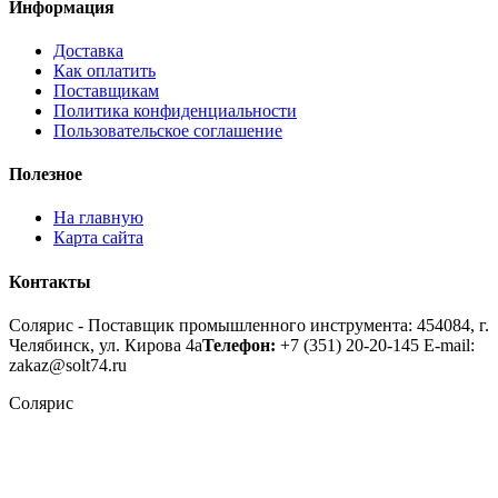
Информация
Доставка
Как оплатить
Поставщикам
Политика конфиденциальности
Пользовательское соглашение
Полезное
На главную
Карта сайта
Контакты
Солярис - Поставщик промышленного инструмента: 454084, г.
Челябинск, ул. Кирова 4а
Телефон:
+7 (351) 20-20-145
E-mail:
zakaz@solt74.ru
Солярис