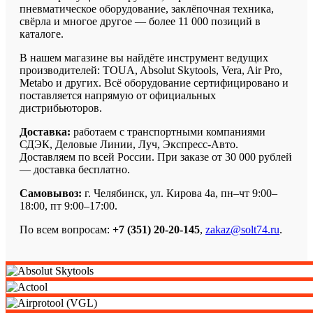
пневматическое оборудование, заклёпочная техника,
свёрла и многое другое — более 11 000 позиций в
каталоге.
В нашем магазине вы найдёте инструмент ведущих
производителей: TOUA, Absolut Skytools, Vera, Air Pro,
Metabo и других. Всё оборудование сертифицировано и
поставляется напрямую от официальных
дистрибьюторов.
Доставка:
работаем с транспортными компаниями
СДЭК, Деловые Линии, Луч, Экспресс-Авто.
Доставляем по всей России. При заказе от 30 000 рублей
— доставка бесплатно.
Самовывоз:
г. Челябинск, ул. Кирова 4а, пн–чт 9:00–
18:00, пт 9:00–17:00.
По всем вопросам:
+7 (351) 20-20-145
,
zakaz@solt74.ru
.