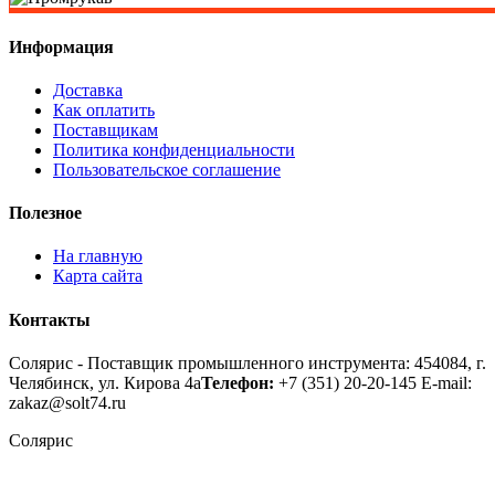
Информация
Доставка
Как оплатить
Поставщикам
Политика конфиденциальности
Пользовательское соглашение
Полезное
На главную
Карта сайта
Контакты
Солярис - Поставщик промышленного инструмента: 454084, г.
Челябинск, ул. Кирова 4а
Телефон:
+7 (351) 20-20-145
E-mail:
zakaz@solt74.ru
Солярис