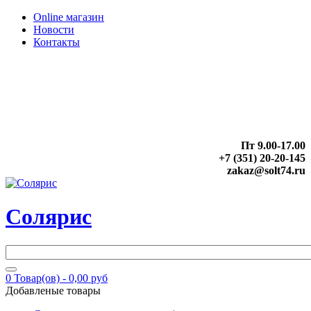
Online магазин
Новости
Контакты
Пт 9.00-17.00
+7 (351) 20-20-145
zakaz@solt74.ru
Солярис
0
Товар(ов) -
0,00 руб
Добавленые товары