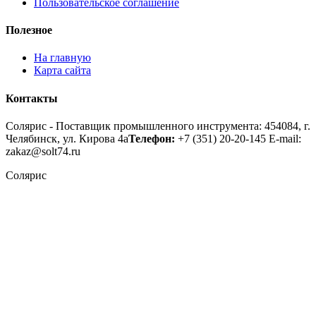
Пользовательское соглашение
Полезное
На главную
Карта сайта
Контакты
Солярис - Поставщик промышленного инструмента: 454084, г.
Челябинск, ул. Кирова 4а
Телефон:
+7 (351) 20-20-145
E-mail:
zakaz@solt74.ru
Солярис