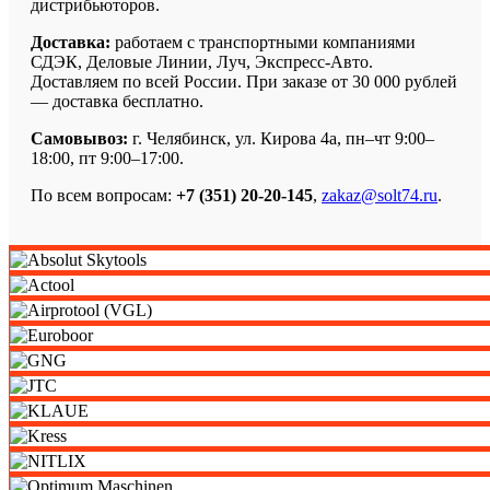
дистрибьюторов.
Доставка:
работаем с транспортными компаниями
СДЭК, Деловые Линии, Луч, Экспресс-Авто.
Доставляем по всей России. При заказе от 30 000 рублей
— доставка бесплатно.
Самовывоз:
г. Челябинск, ул. Кирова 4а, пн–чт 9:00–
18:00, пт 9:00–17:00.
По всем вопросам:
+7 (351) 20-20-145
,
zakaz@solt74.ru
.