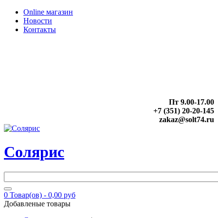
Online магазин
Новости
Контакты
Пт 9.00-17.00
+7 (351) 20-20-145
zakaz@solt74.ru
Солярис
0
Товар(ов) -
0,00 руб
Добавленые товары