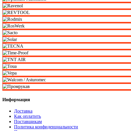
Информация
Доставка
Как оплатить
Поставщикам
Политика конфиденциальности