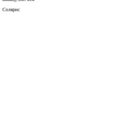
Солярис