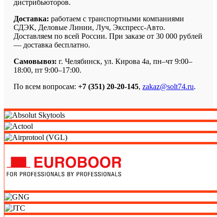
дистрибьюторов.
Доставка:
работаем с транспортными компаниями
СДЭК, Деловые Линии, Луч, Экспресс-Авто.
Доставляем по всей России. При заказе от 30 000 рублей
— доставка бесплатно.
Самовывоз:
г. Челябинск, ул. Кирова 4а, пн–чт 9:00–
18:00, пт 9:00–17:00.
По всем вопросам:
+7 (351) 20-20-145
,
zakaz@solt74.ru
.