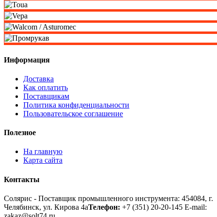
Информация
Доставка
Как оплатить
Поставщикам
Политика конфиденциальности
Пользовательское соглашение
Полезное
На главную
Карта сайта
Контакты
Солярис - Поставщик промышленного инструмента: 454084, г.
Челябинск, ул. Кирова 4а
Телефон:
+7 (351) 20-20-145
E-mail:
zakaz@solt74.ru