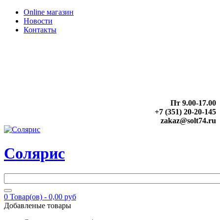
Online магазин
Новости
Контакты
Пт 9.00-17.00
+7 (351) 20-20-145
zakaz@solt74.ru
Солярис
0
Товар(ов) -
0,00 руб
Добавленые товары