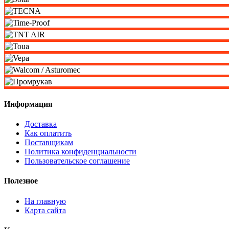
Информация
Доставка
Как оплатить
Поставщикам
Политика конфиденциальности
Пользовательское соглашение
Полезное
На главную
Карта сайта