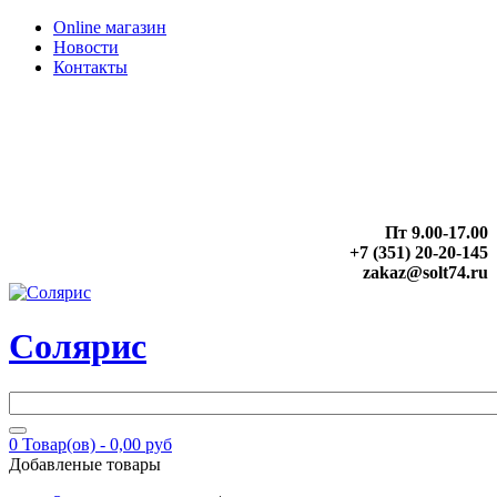
Online магазин
Новости
Контакты
Пт 9.00-17.00
+7 (351) 20-20-145
zakaz@solt74.ru
Солярис
0
Товар(ов) -
0,00 руб
Добавленые товары