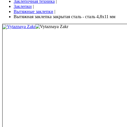
Заклепочная техника
|
Заклепки
|
Вытяжные заклепки
|
Вытяжная заклепка закрытая сталь - сталь 4,8х11 мм
Vytaznaya Zakr