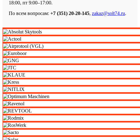
18:00, пт 9:00–17:00.
По всем вопросам:
+7 (351) 20-20-145
,
zakaz@solt74.ru
.