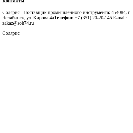
Контакты
Солярис - Поставщик промышленного инструмента: 454084, г.
Челябинск, ул. Кирова 4а
Телефон:
+7 (351) 20-20-145
E-mail:
zakaz@solt74.ru
Солярис