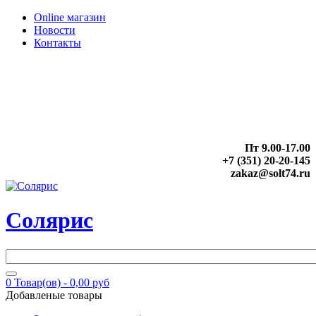
Online магазин
Новости
Контакты
Пт 9.00-17.00
+7 (351) 20-20-145
zakaz@solt74.ru
Солярис
0
Товар(ов) -
0,00 руб
Добавленые товары