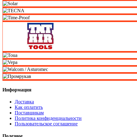
Информация
Доставка
Как оплатить
Поставщикам
Политика конфиденциальности
Пользовательское соглашение
Полезное