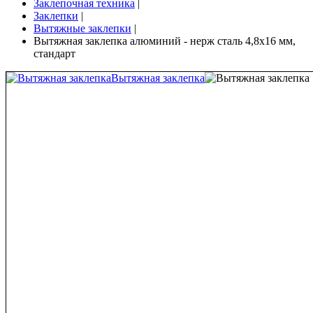
Заклепочная техника
|
Заклепки
|
Вытяжные заклепки
|
Вытяжная заклепка алюминий - нерж сталь 4,8х16 мм,
стандарт
Вытяжная заклепка