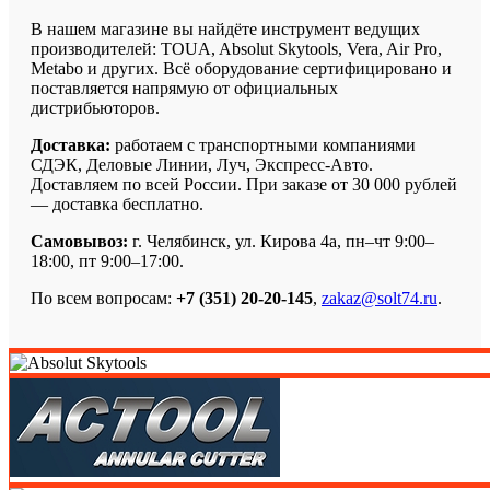
В нашем магазине вы найдёте инструмент ведущих
производителей: TOUA, Absolut Skytools, Vera, Air Pro,
Metabo и других. Всё оборудование сертифицировано и
поставляется напрямую от официальных
дистрибьюторов.
Доставка:
работаем с транспортными компаниями
СДЭК, Деловые Линии, Луч, Экспресс-Авто.
Доставляем по всей России. При заказе от 30 000 рублей
— доставка бесплатно.
Самовывоз:
г. Челябинск, ул. Кирова 4а, пн–чт 9:00–
18:00, пт 9:00–17:00.
По всем вопросам:
+7 (351) 20-20-145
,
zakaz@solt74.ru
.